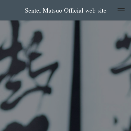
Sentei Matsuo Official web site