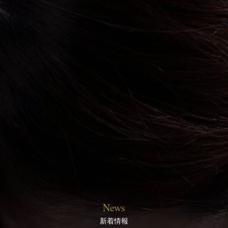
News
新着情報